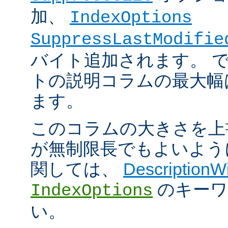
加、
IndexOptions
SuppressLastModifie
バイト追加されます。 
トの説明コラムの最大幅は
ます。
このコラムの大きさを上
が無制限長でもよいよう
関しては、
DescriptionW
のキーワ
IndexOptions
い。