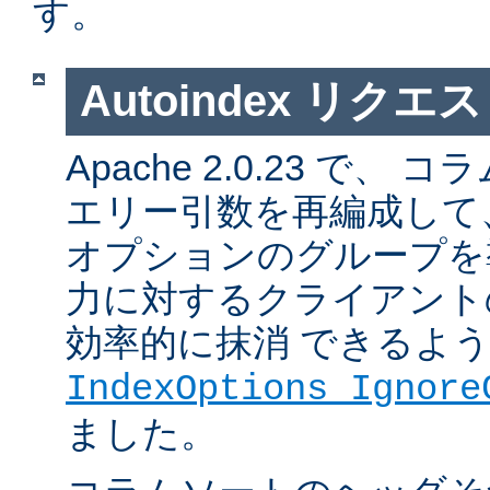
す。
Autoindex リク
Apache 2.0.23 で
エリー引数を再編成して
オプションのグループを
力に対するクライアント
効率的に抹消 できるよ
IndexOptions Ignore
ました。