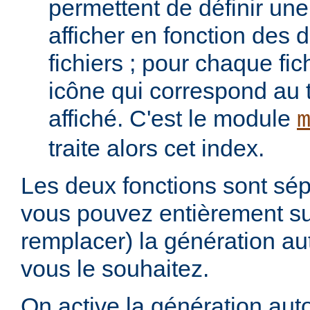
permettent de définir une 
afficher en fonction des d
fichiers ; pour chaque fich
icône qui correspond au t
affiché. C'est le module
traite alors cet index.
Les deux fonctions sont sép
vous pouvez entièrement s
remplacer) la génération au
vous le souhaitez.
On active la génération aut