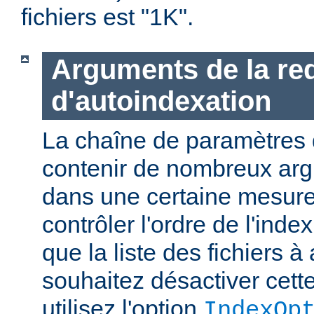
fichiers est "1K".
Arguments de la re
d'autoindexation
La chaîne de paramètres 
contenir de nombreux ar
dans une certaine mesure
contrôler l'ordre de l'index
que la liste des fichiers à 
souhaitez désactiver cette
utilisez l'option
IndexOp