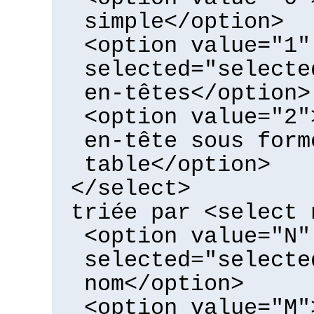
simple</option>
<option value="1"
selected="selecte
en-têtes</option>
<option value="2"
en-tête sous form
table</option>
</select>
triée par <select 
<option value="N"
selected="selecte
nom</option>
<option value="M"