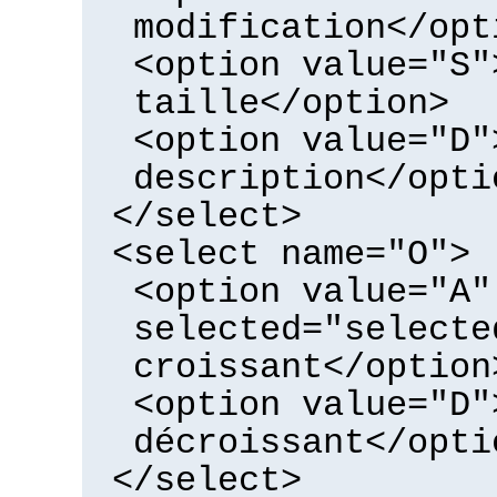
modification</opt
<option value="S"
taille</option>
<option value="D"
description</opti
</select>
<select name="O">
<option value="A"
selected="selecte
croissant</option
<option value="D"
décroissant</opti
</select>