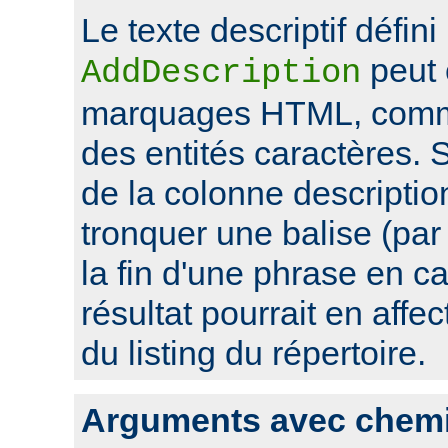
Le texte descriptif défini
peut 
AddDescription
marquages HTML, comme
des entités caractères. Si
de la colonne descriptio
tronquer une balise (pa
la fin d'une phrase en ca
résultat pourrait en affec
du listing du répertoire.
Arguments avec chem