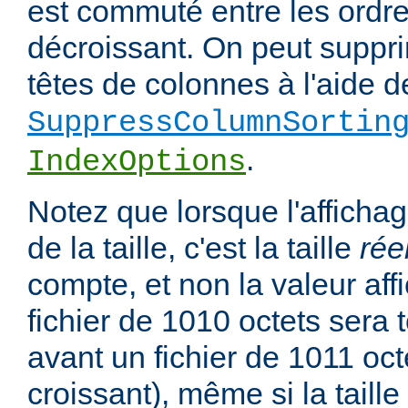
est commuté entre les ordre
décroissant. On peut suppri
têtes de colonnes à l'aide de
SuppressColumnSortin
.
IndexOptions
Notez que lorsque l'affichag
de la taille, c'est la taille
rée
compte, et non la valeur affi
fichier de 1010 octets sera 
avant un fichier de 1011 oct
croissant), même si la taill