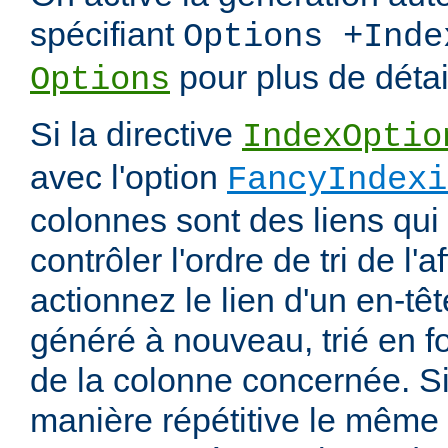
spécifiant
Options +Inde
pour plus de détai
Options
Si la directive
IndexOptio
avec l'option
FancyIndexi
colonnes sont des liens qui
contrôler l'ordre de tri de l'
actionnez le lien d'un en-tête
généré à nouveau, trié en f
de la colonne concernée. Si
manière répétitive le même en