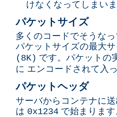
けなくなってしまい
パケットサイズ
多くのコードでそうなっ
パケットサイズの最大
です。パケットの
(8K)
に エンコードされて入
パケットヘッダ
サーバからコンテナに送
は
で始まります
0x1234