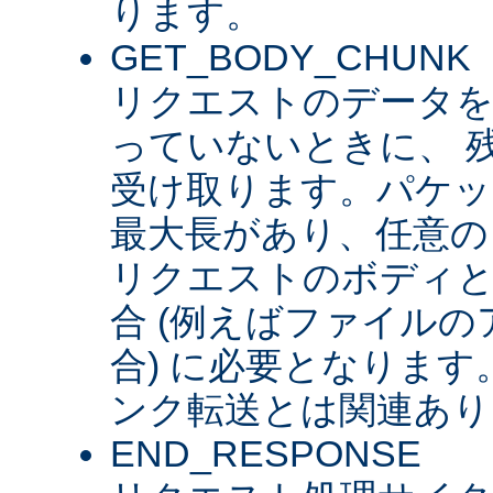
ります。
GET_BODY_CHUNK
リクエストのデータを
っていないときに、 
受け取ります。パケッ
最大長があり、任意の
リクエストのボディ
合 (例えばファイル
合) に必要となります。 
ンク転送とは関連あり
END_RESPONSE