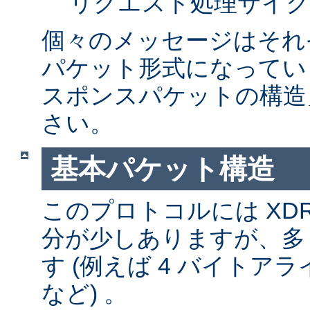
リクエスト処理サイク
個々のメッセージはそれ
パケット形式になってい
スポンスパケットの構造
さい。
基本パケット構造
このプロトコルには XD
分が少しありますが、多
す (例えば 4 バイトア
など) 。