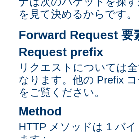
ナは次のパケットを探す
を見て決めるからです。
Forward Reques
Request prefix
リクエストについては全て
なります。他の Prefix
をご覧ください。
Method
HTTP メソッドは 1 
ます :