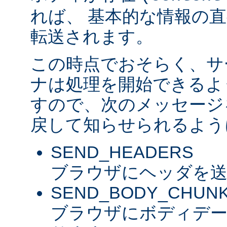
れば、 基本的な情報の
転送されます。
この時点でおそらく、サ
ナは処理を開始できるよ
すので、次のメッセージ
戻して知らせられるよう
SEND_HEADERS
ブラウザにヘッダを送
SEND_BODY_CHUN
ブラウザにボディデ