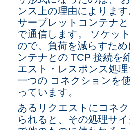
ンス上の理由によります
サーブレットコンテナと 
で通信します。 ソケッ
ので、負荷を減らすため
ンテナとの TCP 接続
エスト・レスポンス処理
一つの コネクションを
っています。
あるリクエストにコネク
られると、その処理サイ