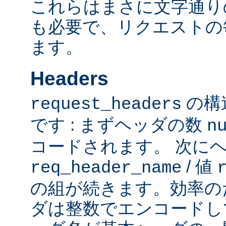
これらはまさに文字通り
も必要で、リクエストの
ます。
Headers
の構
request_headers
です : まずヘッダの数
n
コードされます。 次に
/ 値
req_header_name
の組が続きます。効率の
ダは整数でエンコードし