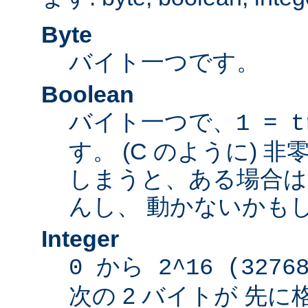
Byte
バイト一つです。
Boolean
バイト一つで、
1 = t
す。 (C のように) 
しまうと、ある場合は
んし、 動かないかも
Integer
0 から 2^16 (3276
次の 2 バイトが 先