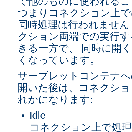
で他のものに使われるこ
つまりコネクション上で
同時処理は行われません
クション両端での実行す
きる一方で、 同時に開
くなっています。
サーブレットコンテナへ
開いた後は、コネクショ
れかになります:
Idle
コネクション上で処