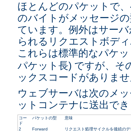
ほとんどのパケットで、
のバイトがメッセージの
ています。例外はサーバ
られるリクエストボディ
これらは標準的なパケット
パケット長) ですが、
ックスコードがありませ
ウェブサーバは次のメッ
ットコンテナに送出でき
コー
パケットの型
意味
ド
2
Forward
リクエスト処理サイクルを後続のデ