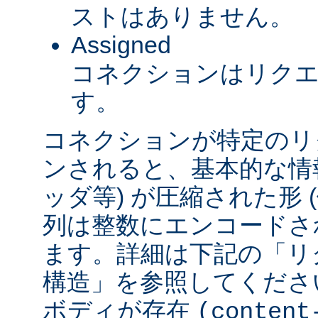
ストはありません。
Assigned
コネクションはリク
す。
コネクションが特定のリ
ンされると、基本的な情報 
ッダ等) が圧縮された形
列は整数にエンコードされ
ます。詳細は下記の「リ
構造」を参照してくださ
ボディが存在
(content