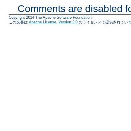
Comments are disabled fo
Copyright 2014 The Apache Software Foundation.
この文書は
Apache License, Version 2.0
のライセンスで提供されていま