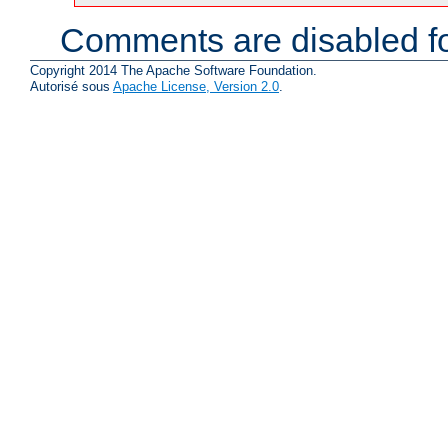
Comments are disabled fo
Copyright 2014 The Apache Software Foundation.
Autorisé sous
Apache License, Version 2.0
.