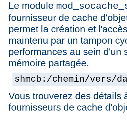
Le module
mod_socache_
fournisseur de cache d'obje
permet la création et l'accè
maintenu par un tampon cyc
performances au sein d'un
mémoire partagée.
shmcb:/chemin/vers/d
Vous trouverez des détails 
fournisseurs de cache d'ob