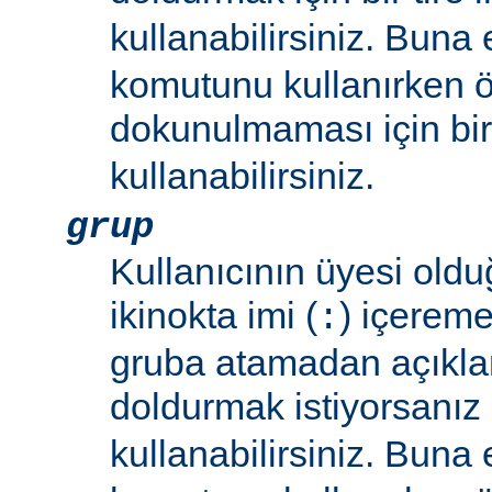
kullanabilirsiniz. Buna
komutunu kullanırken 
dokunulmaması için bir 
kullanabilirsiniz.
grup
Kullanıcının üyesi oldu
ikinokta imi (
) içereme
:
gruba atamadan açıkla
doldurmak istiyorsanız bi
kullanabilirsiniz. Buna