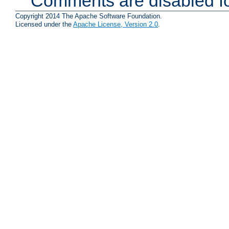
Comments are disabled fo
Copyright 2014 The Apache Software Foundation.
Licensed under the
Apache License, Version 2.0
.