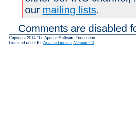
our
mailing lists
.
Comments are disabled fo
Copyright 2014 The Apache Software Foundation.
Licensed under the
Apache License, Version 2.0
.