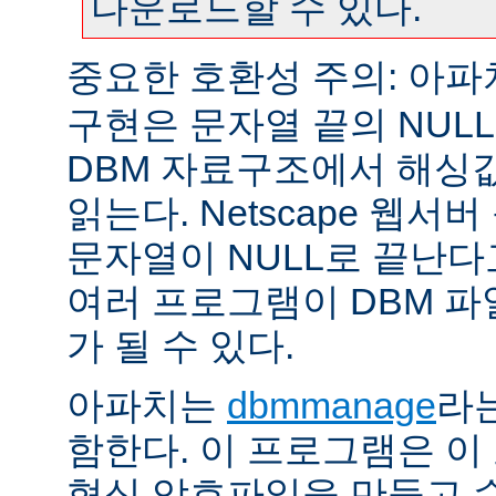
다운로드할 수 있다.
중요한 호환성 주의: 아
구현은 문자열 끝의 NUL
DBM 자료구조에서 해싱
읽는다. Netscape 웹서
문자열이 NULL로 끝난
여러 프로그램이 DBM 파
가 될 수 있다.
아파치는
dbmmanage
라는
함한다. 이 프로그램은 이
형식 암호파일을 만들고 