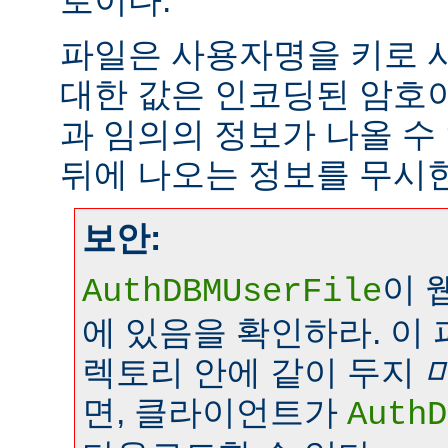
로이다.
파일은 사용자명을 키로 
대한 값은 인코딩된 암호이
과 임의의 정보가 나올 수
뒤에 나오는 정보를 무시
보안:
이 
AuthDBMUserFile
에 있음을 확인하라. 이
렉토리 안에 같이 두지
면, 클라이언트가
AuthD