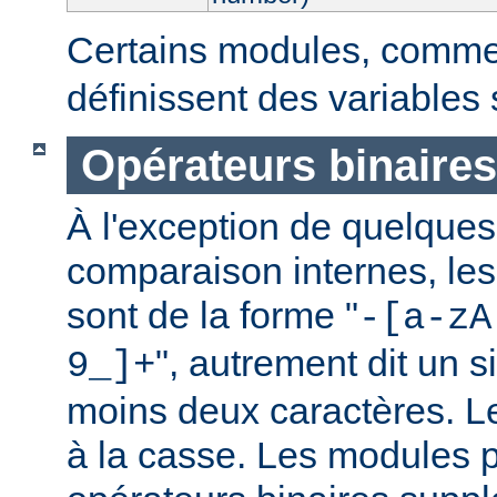
Certains modules, comm
définissent des variables
Opérateurs binaires
À l'exception de quelques
comparaison internes, les
sont de la forme "
-[a-zA
", autrement dit un 
9_]+
moins deux caractères. L
à la casse. Les modules p