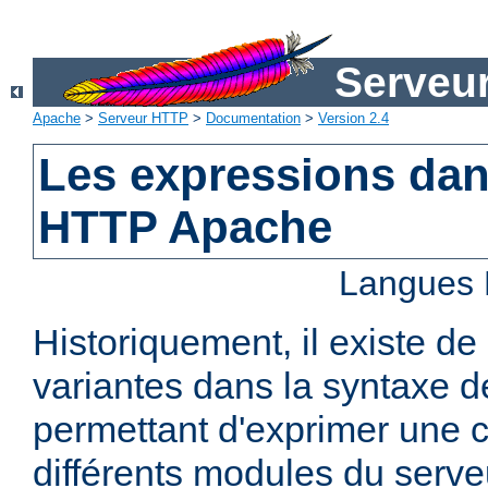
Serveu
Apache
>
Serveur HTTP
>
Documentation
>
Version 2.4
Les expressions dan
HTTP Apache
Langues 
Historiquement, il existe 
variantes dans la syntaxe 
permettant d'exprimer une c
différents modules du serv