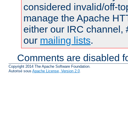
considered invalid/off-t
manage the Apache HTTP
either our IRC channel, 
our
mailing lists
.
Comments are disabled fo
Copyright 2014 The Apache Software Foundation.
Autorisé sous
Apache License, Version 2.0
.