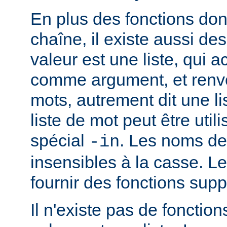
En plus des fonctions dont
chaîne, il existe aussi des
valeur est une liste, qui 
comme argument, et renvo
mots, autrement dit une li
liste de mot peut être util
spécial
. Les noms de
-in
insensibles à la casse. 
fournir des fonctions sup
Il n'existe pas de fonction