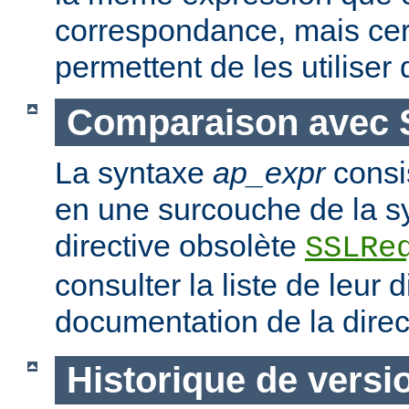
correspondance, mais ce
permettent de les utiliser
Comparaison avec 
La syntaxe
ap_expr
consi
en une surcouche de la s
directive obsolète
SSLRe
consulter la liste de leur 
documentation de la dire
Historique de versi