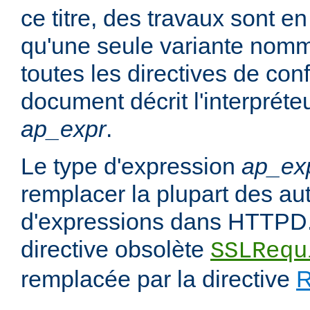
ce titre, des travaux sont en
qu'une seule variante no
toutes les directives de con
document décrit l'interpréte
ap_expr
.
Le type d'expression
ap_ex
remplacer la plupart des au
d'expressions dans HTTPD.
directive obsolète
SSLRequ
remplacée par la directive
R